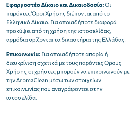
Εφαρμοστέο Δίκαιο και Δικαιοδοσία:
Οι
παρόντες Όροι Χρήσης διέπονται από το
Ελληνικό Δίκαιο. Για οποιαδήποτε διαφορά
προκύψει από τη χρήση της ιστοσελίδας,
αρμόδια ορίζονται τα δικαστήρια της Ελλάδας.
Επικοινωνία:
Για οποιαδήποτε απορία ή
διευκρίνιση σχετικά με τους παρόντες Όρους
Χρήσης, οι χρήστες μπορούν να επικοινωνούν με
την AromaClean μέσω των στοιχείων
επικοινωνίας που αναγράφονται στην
ιστοσελίδα.