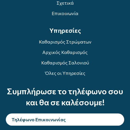
Σχετικά
Επικοινωνία
Υπηρεσίες
Καθαρισμός Στρώματων
Αρχικός Καθαρισμός
Καθαρισμός Σαλονιού
Όλες οι Υπηρεσίες
Συμπλήρωσε το τηλέφωνο σου
και θα σε καλέσουμε!