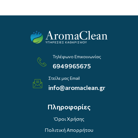
Τηλέφωνο Επικοινωνίας
6949965675
Στείλε μας Email
info@aromaclean.gr
Πληροφορίες
Όροι Χρήσης
Πολιτική Απορρήτου