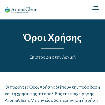
Όροι Χρήσης
Επιστροφή στην Αρχική
Οι παρόντες Όροι Χρήσης διέπουν την πρόσβαση
και τη χρήση της ιστοσελίδας της επιχείρησης
AromaClean. Με την είσοδο, περιήγηση ή χρήση